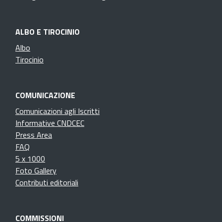
ALBO E TIROCINIO
Albo
Tirocinio
COMUNICAZIONE
Comunicazioni agli Iscritti
Informative CNDCEC
Press Area
FAQ
5 x 1000
Foto Gallery
Contributi editoriali
COMMISSIONI