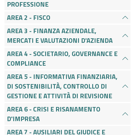
PROFESSIONE
AREA 2 - FISCO
AREA 3 - FINANZA AZIENDALE,
MERCATI E VALUTAZIONI D'AZIENDA
AREA 4 - SOCIETARIO, GOVERNANCE E
COMPLIANCE
AREA 5 - INFORMATIVA FINANZIARIA,
DI SOSTENIBILITÀ, CONTROLLO DI
GESTIONE E ATTIVITÀ DI REVISIONE
AREA 6 - CRISI E RISANAMENTO
D'IMPRESA
AREA 7 - AUSILIARI DEL GIUDICE E