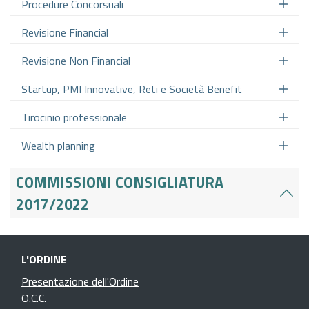
Procedure Concorsuali
Revisione Financial
Revisione Non Financial
Startup, PMI Innovative, Reti e Società Benefit
Tirocinio professionale
Wealth planning
COMMISSIONI CONSIGLIATURA
2017/2022
L'ORDINE
Presentazione dell'Ordine
O.C.C.