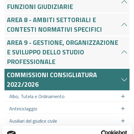
FUNZIONI GIUDIZIARIE
AREA 8 - AMBITI SETTORIALI E
CONTESTI NORMATIVI SPECIFICI
AREA 9 - GESTIONE, ORGANIZZAZIONE
E SVILUPPO DELLO STUDIO
PROFESSIONALE
COMMISSIONI CONSIGLIATURA
2022/2026
Albo, Tutela e Ordinamento
Antiriciclaggio
Ausiliari del giudice civile
Ausiliari del giudice penale