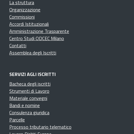
La struttura
Organizzazione
Commissioni
Accordi Istituzionali
Amministrazione Trasparente
Centro Studi ODCEC Milano
Contatti
Assemblea degli Iscritti
SERVIZI AGLI ISCRITTI
Bacheca degli iscritti
Strumenti di Lavoro
Materiale convegni
Bandi e nomine
Consulenza giuridica
Parcelle
Processo tributario telematico