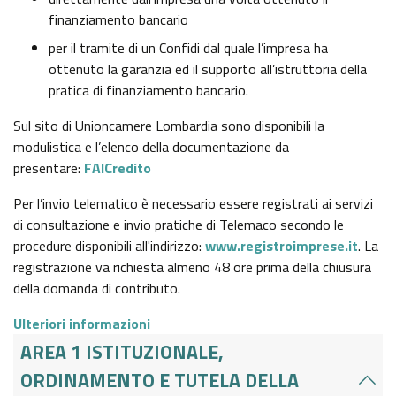
finanziamento bancario
per il tramite di un Confidi dal quale l’impresa ha
ottenuto la garanzia ed il supporto all’istruttoria della
pratica di finanziamento bancario.
Sul sito di Unioncamere Lombardia sono disponibili la
modulistica e l’elenco della documentazione da
presentare:
FAICredito
Per l’invio telematico è necessario essere registrati ai servizi
di consultazione e invio pratiche di Telemaco secondo le
procedure disponibili all'indirizzo:
www.registroimprese.it
. La
registrazione va richiesta almeno 48 ore prima della chiusura
della domanda di contributo.
Ulteriori informazioni
AREA 1 ISTITUZIONALE,
ORDINAMENTO E TUTELA DELLA