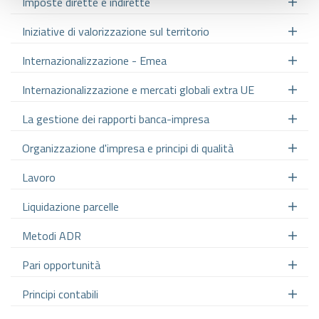
Imposte dirette e indirette
Iniziative di valorizzazione sul territorio
Internazionalizzazione - Emea
Internazionalizzazione e mercati globali extra UE
La gestione dei rapporti banca-impresa
Organizzazione d'impresa e principi di qualità
Lavoro
Liquidazione parcelle
Metodi ADR
Pari opportunità
Principi contabili