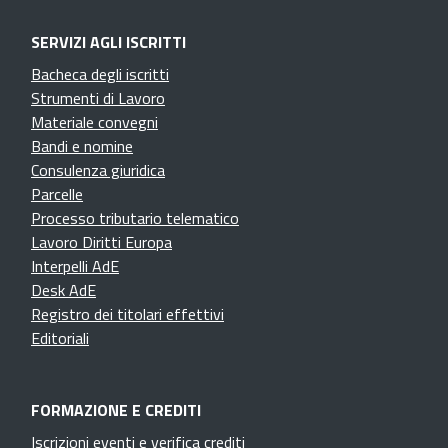
SERVIZI AGLI ISCRITTI
Bacheca degli iscritti
Strumenti di Lavoro
Materiale convegni
Bandi e nomine
Consulenza giuridica
Parcelle
Processo tributario telematico
Lavoro Diritti Europa
Interpelli AdE
Desk AdE
Registro dei titolari effettivi
Editoriali
FORMAZIONE E CREDITI
Iscrizioni eventi e verifica crediti