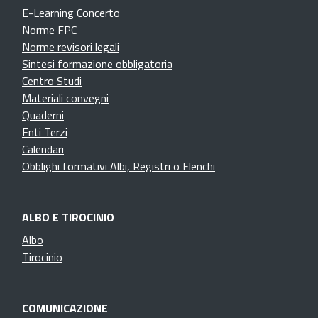
E-Learning Concerto
Norme FPC
Norme revisori legali
Sintesi formazione obbligatoria
Centro Studi
Materiali convegni
Quaderni
Enti Terzi
Calendari
Obblighi formativi Albi, Registri o Elenchi
ALBO E TIROCINIO
Albo
Tirocinio
COMUNICAZIONE