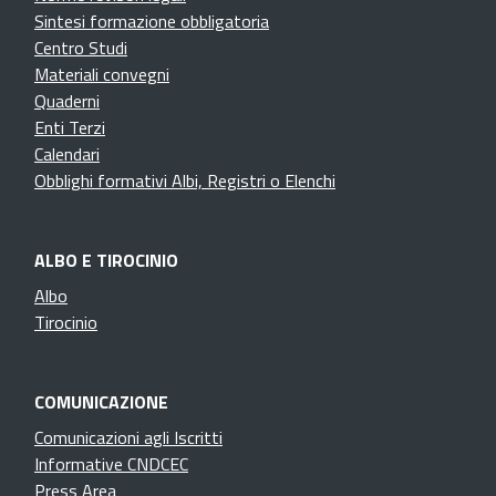
Sintesi formazione obbligatoria
Centro Studi
Materiali convegni
Quaderni
Enti Terzi
Calendari
Obblighi formativi Albi, Registri o Elenchi
ALBO E TIROCINIO
Albo
Tirocinio
COMUNICAZIONE
Comunicazioni agli Iscritti
Informative CNDCEC
Press Area