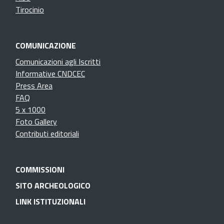
Tirocinio
COMUNICAZIONE
Comunicazioni agli Iscritti
Informative CNDCEC
Press Area
FAQ
5 x 1000
Foto Gallery
Contributi editoriali
COMMISSIONI
SITO ARCHEOLOGICO
LINK ISTITUZIONALI