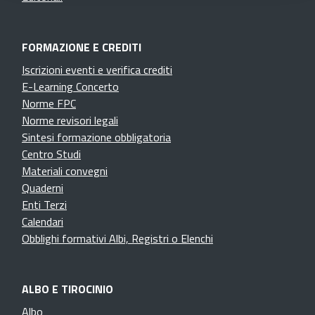
FORMAZIONE E CREDITI
Iscrizioni eventi e verifica crediti
E-Learning Concerto
Norme FPC
Norme revisori legali
Sintesi formazione obbligatoria
Centro Studi
Materiali convegni
Quaderni
Enti Terzi
Calendari
Obblighi formativi Albi, Registri o Elenchi
ALBO E TIROCINIO
Albo