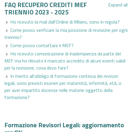
FAQ RECUPERO CREDITI MEF
Expand all
TRIENNIO 2023 - 2025
Ho ricevuto la mail dall’Ordine di Milano, sono in regola?
Come posso verificare la mia posizione di revisione per ogni
triennio?
Come posso contattare il MEF?
Ho ricevuto comunicazione di inadempienza da parte del
MEF ma ho rilevato il mancato accredito di alcuni eventi validi
per la revisione, cosa devo fare?
In merito all’obbligo di formazione continua dei revisori
legali, sono previsti esoneri per maternità, infermità, età, o
per aver impartito docenze nelle materie oggetto della
formazione?
Formazione Revisori Legali: aggiornamento