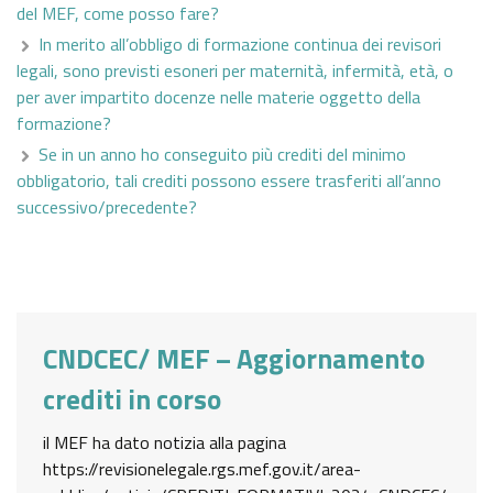
del MEF, come posso fare?
In merito all’obbligo di formazione continua dei revisori
legali, sono previsti esoneri per maternità, infermità, età, o
per aver impartito docenze nelle materie oggetto della
formazione?
Se in un anno ho conseguito più crediti del minimo
obbligatorio, tali crediti possono essere trasferiti all’anno
successivo/precedente?
CNDCEC/ MEF – Aggiornamento
crediti in corso
il MEF ha dato notizia alla pagina
https://revisionelegale.rgs.mef.gov.it/area-