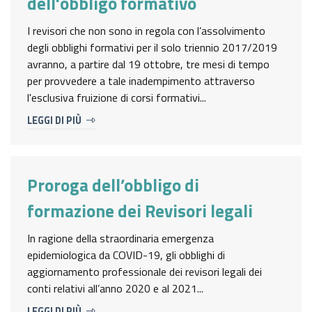
dell'obbligo formativo
I revisori che non sono in regola con l’assolvimento
degli obblighi formativi per il solo triennio 2017/2019
avranno, a partire dal 19 ottobre, tre mesi di tempo
per provvedere a tale inadempimento attraverso
l'esclusiva fruizione di corsi formativi...
LEGGI DI PIÙ
Proroga dell’obbligo di
formazione dei Revisori legali
In ragione della straordinaria emergenza
epidemiologica da COVID-19, gli obblighi di
aggiornamento professionale dei revisori legali dei
conti relativi all’anno 2020 e al 2021...
LEGGI DI PIÙ