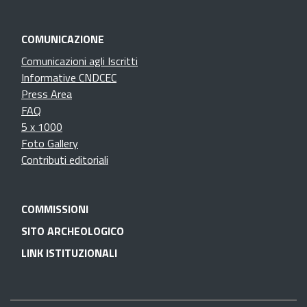
COMUNICAZIONE
Comunicazioni agli Iscritti
Informative CNDCEC
Press Area
FAQ
5 x 1000
Foto Gallery
Contributi editoriali
COMMISSIONI
SITO ARCHEOLOGICO
LINK ISTITUZIONALI