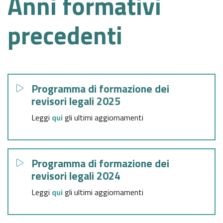
Anni formativi
precedenti
Programma di formazione dei
revisori legali 2025
Leggi
qui
gli ultimi
aggiornamenti
Programma di formazione dei
revisori legali 2024
Leggi
qui
gli ultimi aggiornamenti