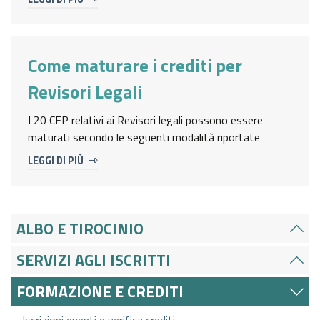
Come maturare i crediti per
Revisori Legali
I 20 CFP relativi ai Revisori legali possono essere
maturati secondo le seguenti modalità riportate
LEGGI DI PIÙ
ALBO E TIROCINIO
SERVIZI AGLI ISCRITTI
FORMAZIONE E CREDITI