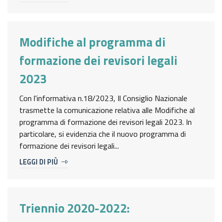
Modifiche al programma di
formazione dei revisori legali
2023
Con l'informativa n.18/2023, Il Consiglio Nazionale
trasmette la comunicazione relativa alle Modifiche al
programma di formazione dei revisori legali 2023. In
particolare, si evidenzia che il nuovo programma di
formazione dei revisori legali...
LEGGI DI PIÙ
Triennio 2020-2022: