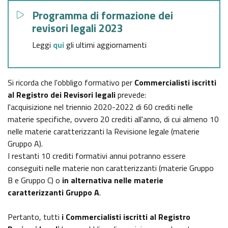
Programma di formazione dei
revisori legali 2023
Leggi
qui
gli ultimi
aggiornamenti
Si ricorda che l'obbligo formativo per
Commercialisti iscritti
al Registro dei Revisori legali
prevede:
l'acquisizione nel triennio 2020-2022 di 60 crediti nelle
materie specifiche, ovvero 20 crediti all'anno, di cui almeno 10
nelle materie caratterizzanti la Revisione legale (materie
Gruppo A).
I restanti 10 crediti formativi annui potranno essere
conseguiti nelle materie non caratterizzanti (materie Gruppo
B e Gruppo C) o
in alternativa nelle materie
caratterizzanti Gruppo A
.
Pertanto, tutti
i Commercialisti iscritti al Registro