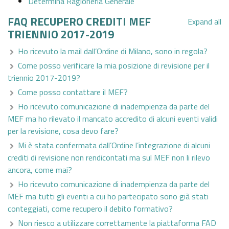
Determina Ragioneria Generale
FAQ RECUPERO CREDITI MEF
Expand all
TRIENNIO 2017-2019
Ho ricevuto la mail dall’Ordine di Milano, sono in regola?
Come posso verificare la mia posizione di revisione per il
triennio 2017-2019?
Come posso contattare il MEF?
Ho ricevuto comunicazione di inadempienza da parte del
MEF ma ho rilevato il mancato accredito di alcuni eventi validi
per la revisione, cosa devo fare?
Mi è stata confermata dall’Ordine l’integrazione di alcuni
crediti di revisione non rendicontati ma sul MEF non li rilevo
ancora, come mai?
Ho ricevuto comunicazione di inadempienza da parte del
MEF ma tutti gli eventi a cui ho partecipato sono già stati
conteggiati, come recupero il debito formativo?
Non riesco a utilizzare correttamente la piattaforma FAD