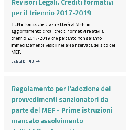
Revisori Legali. Crediti formativi
per il triennio 2017-2019
Il CN informa che trasmetterà al MEF un
aggiornamento circa i crediti formativi relativi al
triennio 2017-2019 che pertanto non saranno
immediatamente visibili nell’area riservata del sito del
MEF.
LEGGI DI PIÙ
Regolamento per l'adozione dei
provvedimenti sanzionatori da
parte del MEF - Prime istruzioni
mancato assolvimento