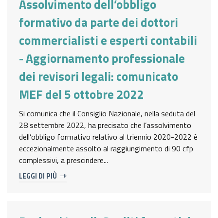
Assolvimento dell’obbligo
formativo da parte dei dottori
commercialisti e esperti contabili
- Aggiornamento professionale
dei revisori legali: comunicato
MEF del 5 ottobre 2022
Si comunica che il Consiglio Nazionale, nella seduta del
28 settembre 2022, ha precisato che l’assolvimento
dell’obbligo formativo relativo al triennio 2020-2022 è
eccezionalmente assolto al raggiungimento di 90 cfp
complessivi, a prescindere...
LEGGI DI PIÙ