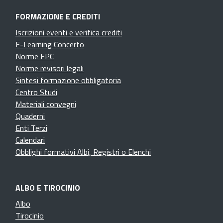
FORMAZIONE E CREDITI
Iscrizioni eventi e verifica crediti
E-Learning Concerto
Norme FPC
Norme revisori legali
Sintesi formazione obbligatoria
Centro Studi
Materiali convegni
Quaderni
Enti Terzi
Calendari
Obblighi formativi Albi, Registri o Elenchi
ALBO E TIROCINIO
Albo
Tirocinio