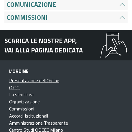
COMUNICAZIONE
COMMISSIONI
SCARICA LE NOSTRE APP,
VAI ALLA PAGINA DEDICATA
L'ORDINE
Presentazione dell'Ordine
O.C.C.
La struttura
Organizzazione
Commissioni
Accordi Istituzionali
Amministrazione Trasparente
Centro Studi ODCEC Milano