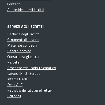
Contatti
Assemblea degli Iscritti
SERVIZI AGLI ISCRITTI
Bacheca degli iscritti
Strumenti di Lavoro
Materiale convegni
Bandi e nomine
Consulenza giuridica
Parcelle
Processo tributario telematico
Lavoro Diritti Europa
Interpelli AdE
Desk AdE
Registro dei titolari effettivi
Editoriali