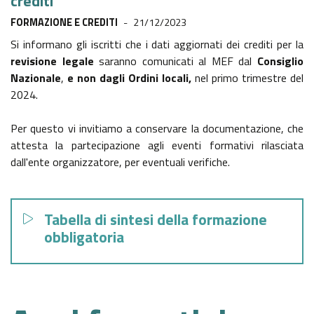
crediti
FORMAZIONE E CREDITI
-
21/12/2023
Si informano gli iscritti che i dati aggiornati dei crediti per la
revisione legale
saranno comunicati al MEF dal
Consiglio
Nazionale
,
e non dagli Ordini locali,
nel primo trimestre del
2024.
Per questo vi invitiamo a conservare la documentazione, che
attesta la partecipazione agli eventi formativi rilasciata
dall'ente organizzatore, per eventuali verifiche.
Tabella di sintesi della formazione
obbligatoria