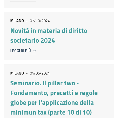
MILANO
-
07/10/2024
Novità in materia di diritto
societario 2024
LEGGI DI PIÙ
MILANO
-
04/06/2024
Seminario. Il pillar two -
Fondamento, precetti e regole
globe per l’applicazione della
minimun tax (parte 10 di 10)