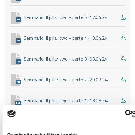
Seminario. Il pillar two - parte 5 (17.04.24)
ZIP
Seminario. Il pillar two - parte 4 (10.04.24)
ZIP
Seminario. Il pillar two - parte 3 (03.04.24)
ZIP
Seminario. Il pillar two - parte 2 (20.03.24)
ZIP
Seminario. Il pillar two - parte 1 (13.03.24)
PDF
Questo sito web utilizza i cookie