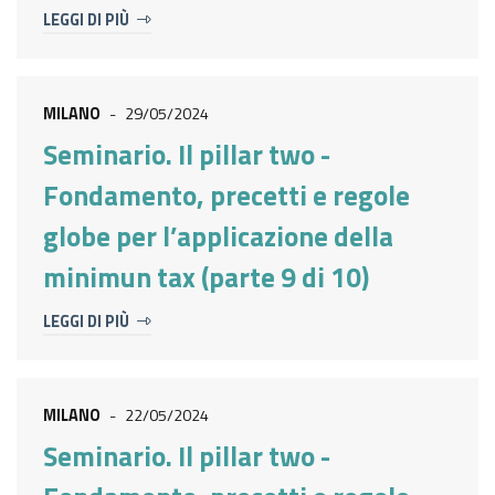
LEGGI DI PIÙ
MILANO
-
29/05/2024
Seminario. Il pillar two -
Fondamento, precetti e regole
globe per l’applicazione della
minimun tax (parte 9 di 10)
LEGGI DI PIÙ
MILANO
-
22/05/2024
Seminario. Il pillar two -