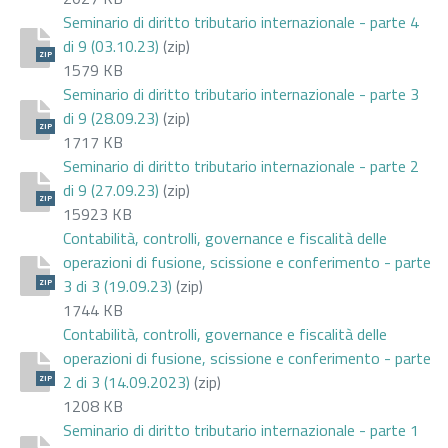
Seminario di diritto tributario internazionale - parte 4
di 9 (03.10.23)
(zip)
ZIP
1579 KB
Seminario di diritto tributario internazionale - parte 3
di 9 (28.09.23)
(zip)
ZIP
1717 KB
Seminario di diritto tributario internazionale - parte 2
di 9 (27.09.23)
(zip)
ZIP
15923 KB
Contabilità, controlli, governance e fiscalità delle
operazioni di fusione, scissione e conferimento - parte
3 di 3 (19.09.23)
(zip)
ZIP
1744 KB
Contabilità, controlli, governance e fiscalità delle
operazioni di fusione, scissione e conferimento - parte
2 di 3 (14.09.2023)
(zip)
ZIP
1208 KB
Seminario di diritto tributario internazionale - parte 1