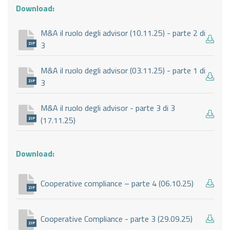
Download:
M&A il ruolo degli advisor (10.11.25) - parte 2 di
3
ZIP
M&A il ruolo degli advisor (03.11.25) - parte 1 di
3
ZIP
M&A il ruolo degli advisor - parte 3 di 3
(17.11.25)
ZIP
Download:
Cooperative compliance – parte 4 (06.10.25)
ZIP
Cooperative Compliance - parte 3 (29.09.25)
ZIP