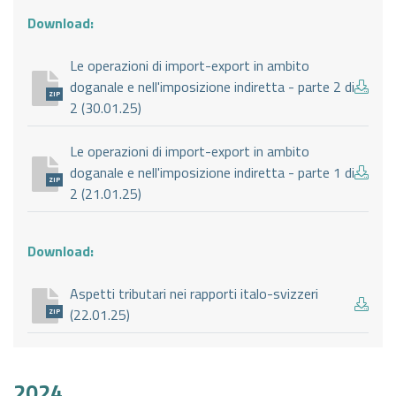
Download:
Le operazioni di import-export in ambito
doganale e nell'imposizione indiretta - parte 2 di
ZIP
2 (30.01.25)
Le operazioni di import-export in ambito
doganale e nell'imposizione indiretta - parte 1 di
ZIP
2 (21.01.25)
Download:
Aspetti tributari nei rapporti italo-svizzeri
(22.01.25)
ZIP
2024