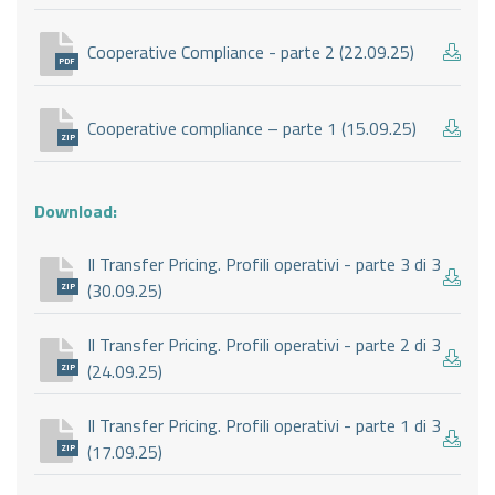
Cooperative Compliance - parte 2 (22.09.25)
PDF
Cooperative compliance – parte 1 (15.09.25)
ZIP
Download:
Il Transfer Pricing. Profili operativi - parte 3 di 3
(30.09.25)
ZIP
Il Transfer Pricing. Profili operativi - parte 2 di 3
(24.09.25)
ZIP
Il Transfer Pricing. Profili operativi - parte 1 di 3
(17.09.25)
ZIP