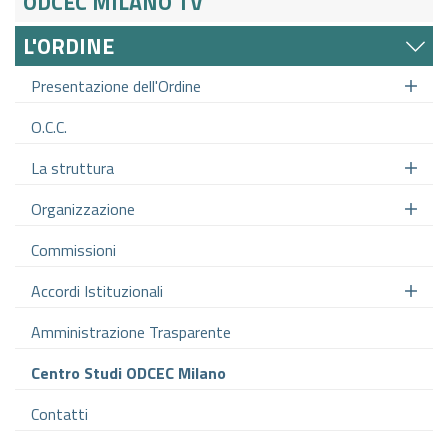
ODCEC MILANO TV
L'ORDINE
Presentazione dell'Ordine
O.C.C.
La struttura
Organizzazione
Commissioni
Accordi Istituzionali
Amministrazione Trasparente
Centro Studi ODCEC Milano
Contatti