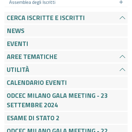
Assemblea degli Iscritti
CERCA ISCRITTE E ISCRITTI
NEWS
EVENTI
AREE TEMATICHE
UTILITÀ
CALENDARIO EVENTI
ODCEC MILANO GALA MEETING - 23
SETTEMBRE 2024
ESAME DI STATO 2
ODCEC MILANO GALA MEETING - 22