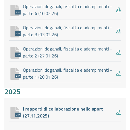
Operazioni doganali, fiscalità e adempimenti -
parte 4 (10.02.26)
ZIP
Operazioni doganali, fiscalita e adempimenti -
parte 3 (03.02.26)
ZIP
Operazioni doganali, fiscalita e adempimenti -
parte 2 (27.01.26)
ZIP
Operazioni doganali, fiscalita e adempimenti -
parte 1 (20.01.26)
ZIP
2025
I rapporti di collaborazione nello sport
(27.11.2025)
ZIP