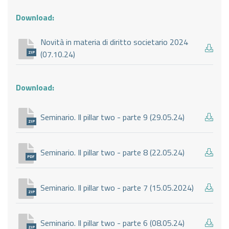
Download:
Novità in materia di diritto societario 2024
(07.10.24)
ZIP
Download:
Seminario. Il pillar two - parte 9 (29.05.24)
ZIP
Seminario. Il pillar two - parte 8 (22.05.24)
PDF
Seminario. Il pillar two - parte 7 (15.05.2024)
ZIP
Seminario. Il pillar two - parte 6 (08.05.24)
ZIP