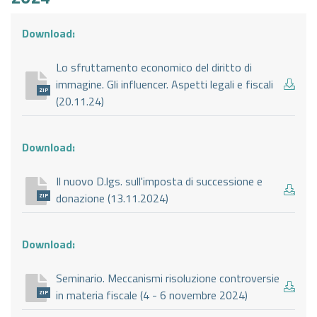
Download:
Lo sfruttamento economico del diritto di
immagine. Gli influencer. Aspetti legali e fiscali
ZIP
(20.11.24)
Download:
Il nuovo D.lgs. sull'imposta di successione e
donazione (13.11.2024)
ZIP
Download:
Seminario. Meccanismi risoluzione controversie
in materia fiscale (4 - 6 novembre 2024)
ZIP