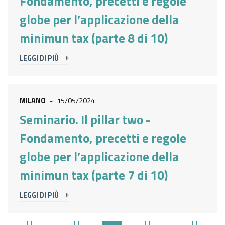
Fondamento, precetti e regole
globe per l’applicazione della
minimun tax (parte 8 di 10)
LEGGI DI PIÙ
MILANO
-
15/05/2024
Seminario. Il pillar two -
Fondamento, precetti e regole
globe per l’applicazione della
minimun tax (parte 7 di 10)
LEGGI DI PIÙ