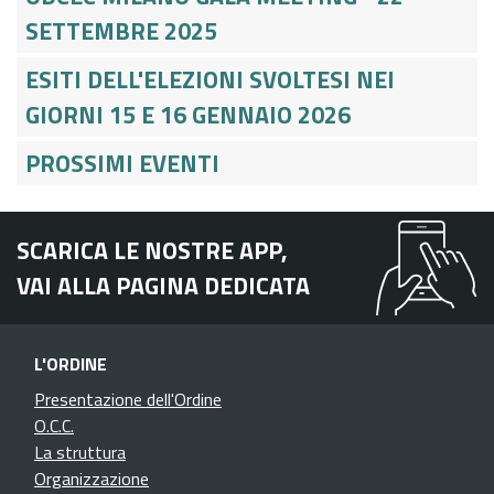
SETTEMBRE 2025
ESITI DELL'ELEZIONI SVOLTESI NEI
GIORNI 15 E 16 GENNAIO 2026
PROSSIMI EVENTI
SCARICA LE NOSTRE APP,
VAI ALLA PAGINA DEDICATA
L'ORDINE
Presentazione dell'Ordine
O.C.C.
La struttura
Organizzazione