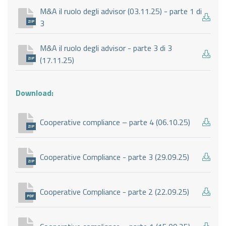
M&A il ruolo degli advisor (03.11.25) - parte 1 di
3
ZIP
M&A il ruolo degli advisor - parte 3 di 3
(17.11.25)
ZIP
Download:
Cooperative compliance – parte 4 (06.10.25)
ZIP
Cooperative Compliance - parte 3 (29.09.25)
ZIP
Cooperative Compliance - parte 2 (22.09.25)
PDF