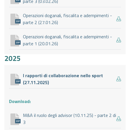
parte 3 (03.02.26)
ZIP
Operazioni doganali, fiscalita e adempimenti -
parte 2 (27.01.26)
ZIP
Operazioni doganali, fiscalita e adempimenti -
parte 1 (20.01.26)
ZIP
2025
I rapporti di collaborazione nello sport
(27.11.2025)
ZIP
Download:
M&A il ruolo degli advisor (10.11.25) - parte 2 di
3
ZIP