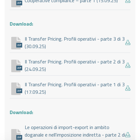
Cooperative compliance – parte 1 (15.09.25)
ZIP
Download:
Il Transfer Pricing. Profili operativi - parte 3 di 3
(30.09.25)
ZIP
Il Transfer Pricing. Profili operativi - parte 2 di 3
(24.09.25)
ZIP
Il Transfer Pricing. Profili operativi - parte 1 di 3
(17.09.25)
ZIP
Download:
Le operazioni di import-export in ambito
doganale e nell'imposizione indiretta - parte 2 di
ZIP