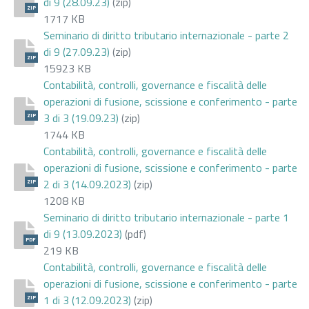
di 9 (28.09.23)
(zip)
ZIP
1717 KB
Seminario di diritto tributario internazionale - parte 2
di 9 (27.09.23)
(zip)
ZIP
15923 KB
Contabilità, controlli, governance e fiscalità delle
operazioni di fusione, scissione e conferimento - parte
3 di 3 (19.09.23)
(zip)
ZIP
1744 KB
Contabilità, controlli, governance e fiscalità delle
operazioni di fusione, scissione e conferimento - parte
2 di 3 (14.09.2023)
(zip)
ZIP
1208 KB
Seminario di diritto tributario internazionale - parte 1
di 9 (13.09.2023)
(pdf)
PDF
219 KB
Contabilità, controlli, governance e fiscalità delle
operazioni di fusione, scissione e conferimento - parte
1 di 3 (12.09.2023)
(zip)
ZIP