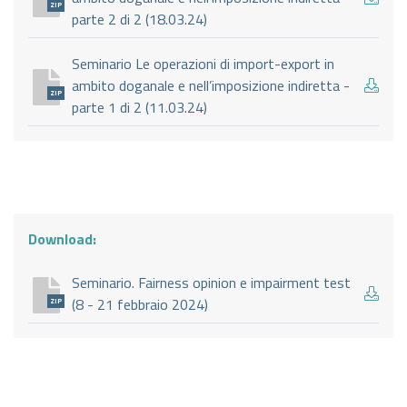
ZIP
parte 2 di 2 (18.03.24)
Seminario Le operazioni di import-export in
ambito doganale e nell’imposizione indiretta -
ZIP
parte 1 di 2 (11.03.24)
Download:
Seminario. Fairness opinion e impairment test
(8 - 21 febbraio 2024)
ZIP