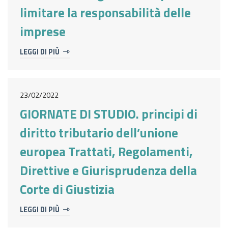
limitare la responsabilità delle
imprese
LEGGI DI PIÙ
23/02/2022
GIORNATE DI STUDIO. principi di
diritto tributario dell’unione
europea Trattati, Regolamenti,
Direttive e Giurisprudenza della
Corte di Giustizia
LEGGI DI PIÙ