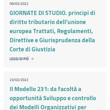
09/03/2022
GIORNATE DI STUDIO. principi di
diritto tributario dell’unione
europea Trattati, Regolamenti,
Direttive e Giurisprudenza della
Corte di Giustizia
LEGGI DI PIÙ
23/02/2022
Il Modello 231: da facoltà a
opportunità Sviluppo e controllo
dei Modelli Organizzativi per