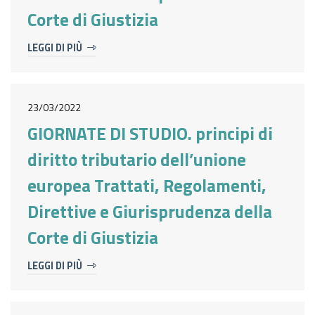
Corte di Giustizia
LEGGI DI PIÙ
23/03/2022
GIORNATE DI STUDIO. principi di
diritto tributario dell’unione
europea Trattati, Regolamenti,
Direttive e Giurisprudenza della
Corte di Giustizia
LEGGI DI PIÙ