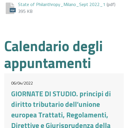
State of Philanthropy_Milano_Sept 2022_1
(pdf)
395 KB
PDF
Calendario degli
appuntamenti
06/04/2022
GIORNATE DI STUDIO. principi di
diritto tributario dell’unione
europea Trattati, Regolamenti,
Direttive e Giurisprudenza della