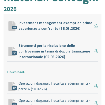
2026
Investment management exemption prime
esperienze a confronto (18.03.2026)
ZIP
Strumenti per la risoluzione delle
controversie in tema di doppia tassazione
PDF
internazionale (02.03.2026)
Download:
Operazioni doganali, fiscalità e adempimenti -
parte 4 (10.02.26)
ZIP
Operazioni doganali, fiscalita e adempimenti -