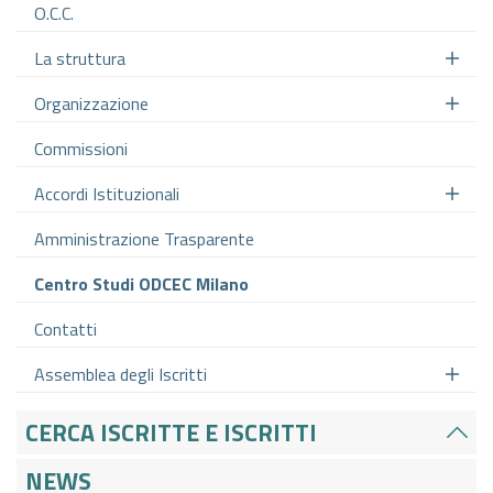
O.C.C.
La struttura
Organizzazione
Commissioni
Accordi Istituzionali
Amministrazione Trasparente
Centro Studi ODCEC Milano
Contatti
Assemblea degli Iscritti
CERCA ISCRITTE E ISCRITTI
NEWS