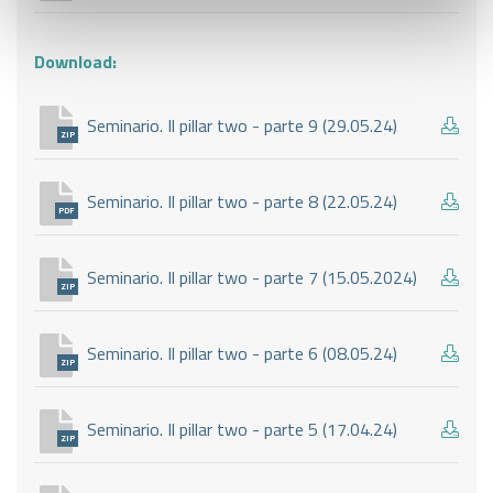
Download:
Seminario. Il pillar two - parte 9 (29.05.24)
ZIP
Seminario. Il pillar two - parte 8 (22.05.24)
PDF
Seminario. Il pillar two - parte 7 (15.05.2024)
ZIP
Seminario. Il pillar two - parte 6 (08.05.24)
ZIP
Seminario. Il pillar two - parte 5 (17.04.24)
ZIP