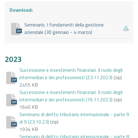
Download:
Seminario. I fondamenti della gestione
aziendale (30 gennaio - 4 marzo)
ZIP
2023
Successione e investimenti finanziari. Il ruolo degli
intermediari e dei professionisti (23.11.2023)
(zip)
ZIP
2455 KB
Successione e investimenti finanziari. Il ruolo degli
intermediari e dei professionisti (16.11.2023)
(zip)
ZIP
1640 KB
Seminario di diritto tributario internazionale - parte 9
di 9 (23.10.23)
(zip)
ZIP
1934 KB
Seminario di diritto tributario internazionale - parte 8