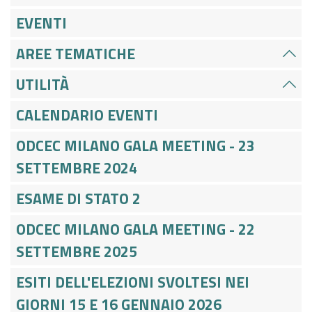
EVENTI
AREE TEMATICHE
UTILITÀ
CALENDARIO EVENTI
ODCEC MILANO GALA MEETING - 23
SETTEMBRE 2024
ESAME DI STATO 2
ODCEC MILANO GALA MEETING - 22
SETTEMBRE 2025
ESITI DELL'ELEZIONI SVOLTESI NEI
GIORNI 15 E 16 GENNAIO 2026