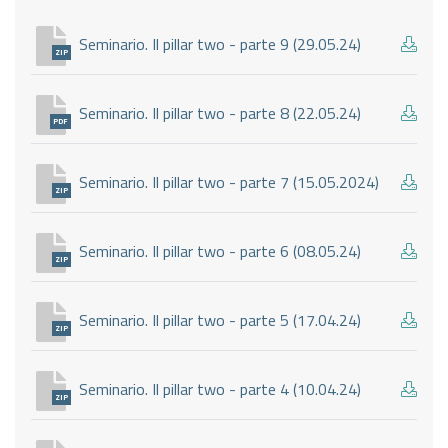
Seminario. Il pillar two - parte 9 (29.05.24)
ZIP
Seminario. Il pillar two - parte 8 (22.05.24)
PDF
Seminario. Il pillar two - parte 7 (15.05.2024)
ZIP
Seminario. Il pillar two - parte 6 (08.05.24)
ZIP
Seminario. Il pillar two - parte 5 (17.04.24)
ZIP
Seminario. Il pillar two - parte 4 (10.04.24)
ZIP