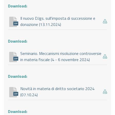
Download:
Il nuovo D.lgs. sull'imposta di successione e
donazione (13.11.2024)
ZIP
Download:
Seminario. Meccanismi risoluzione controversie
in materia fiscale (4 - 6 novembre 2024)
ZIP
Download:
Novità in materia di diritto societario 2024
(07.10.24)
ZIP
Download: