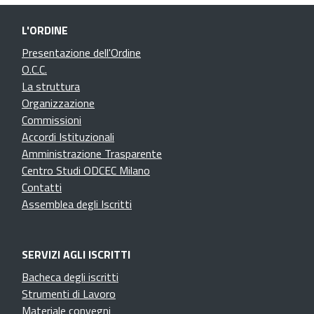
L'ORDINE
Presentazione dell'Ordine
O.C.C.
La struttura
Organizzazione
Commissioni
Accordi Istituzionali
Amministrazione Trasparente
Centro Studi ODCEC Milano
Contatti
Assemblea degli Iscritti
SERVIZI AGLI ISCRITTI
Bacheca degli iscritti
Strumenti di Lavoro
Materiale convegni