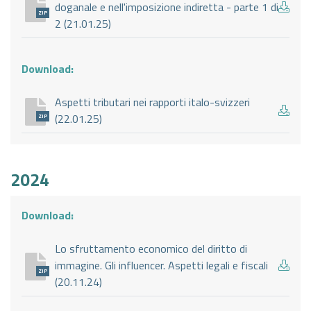
doganale e nell'imposizione indiretta - parte 1 di
ZIP
2 (21.01.25)
Download:
Aspetti tributari nei rapporti italo-svizzeri
(22.01.25)
ZIP
2024
Download:
Lo sfruttamento economico del diritto di
immagine. Gli influencer. Aspetti legali e fiscali
ZIP
(20.11.24)