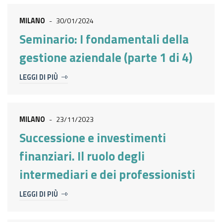
MILANO
-
30/01/2024
Seminario: I fondamentali della
gestione aziendale (parte 1 di 4)
LEGGI DI PIÙ
MILANO
-
23/11/2023
Successione e investimenti
finanziari. Il ruolo degli
intermediari e dei professionisti
LEGGI DI PIÙ