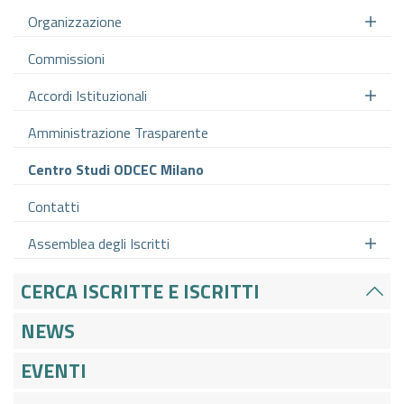
Organizzazione
Commissioni
Accordi Istituzionali
Amministrazione Trasparente
Centro Studi ODCEC Milano
Contatti
Assemblea degli Iscritti
CERCA ISCRITTE E ISCRITTI
NEWS
EVENTI