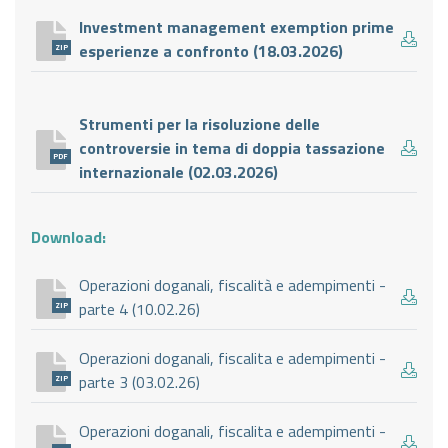
Investment management exemption prime
esperienze a confronto (18.03.2026)
ZIP
Strumenti per la risoluzione delle
controversie in tema di doppia tassazione
PDF
internazionale (02.03.2026)
Download:
Operazioni doganali, fiscalità e adempimenti -
parte 4 (10.02.26)
ZIP
Operazioni doganali, fiscalita e adempimenti -
parte 3 (03.02.26)
ZIP
Operazioni doganali, fiscalita e adempimenti -