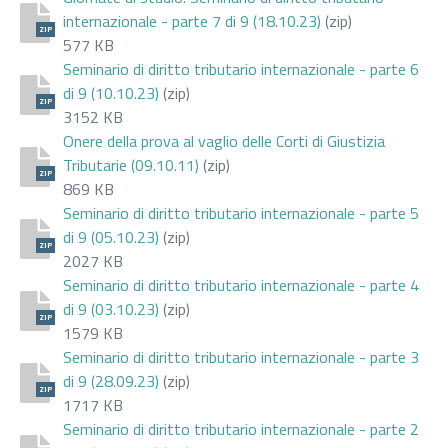
internazionale - parte 7 di 9 (18.10.23)
(zip)
ZIP
577 KB
Seminario di diritto tributario internazionale - parte 6
di 9 (10.10.23)
(zip)
ZIP
3152 KB
Onere della prova al vaglio delle Corti di Giustizia
Tributarie (09.10.11)
(zip)
ZIP
869 KB
Seminario di diritto tributario internazionale - parte 5
di 9 (05.10.23)
(zip)
ZIP
2027 KB
Seminario di diritto tributario internazionale - parte 4
di 9 (03.10.23)
(zip)
ZIP
1579 KB
Seminario di diritto tributario internazionale - parte 3
di 9 (28.09.23)
(zip)
ZIP
1717 KB
Seminario di diritto tributario internazionale - parte 2