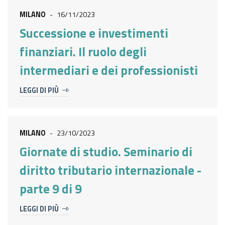
MILANO
-
16/11/2023
Successione e investimenti
finanziari. Il ruolo degli
intermediari e dei professionisti
LEGGI DI PIÙ
MILANO
-
23/10/2023
Giornate di studio. Seminario di
diritto tributario internazionale -
parte 9 di 9
LEGGI DI PIÙ