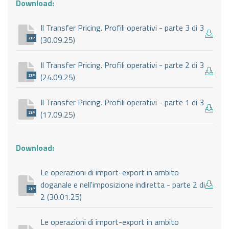
Download:
Il Transfer Pricing. Profili operativi - parte 3 di 3
(30.09.25)
ZIP
Il Transfer Pricing. Profili operativi - parte 2 di 3
(24.09.25)
ZIP
Il Transfer Pricing. Profili operativi - parte 1 di 3
(17.09.25)
ZIP
Download:
Le operazioni di import-export in ambito
doganale e nell'imposizione indiretta - parte 2 di
ZIP
2 (30.01.25)
Le operazioni di import-export in ambito