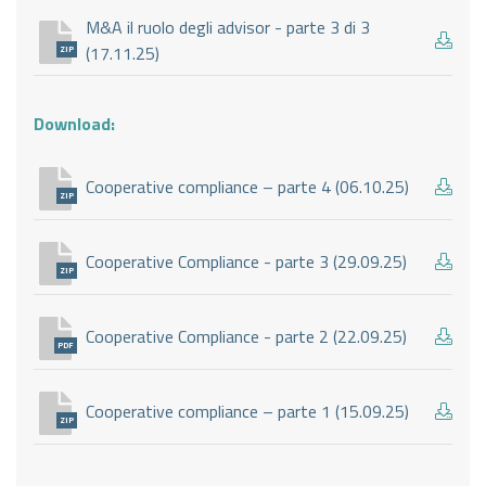
M&A il ruolo degli advisor - parte 3 di 3
(17.11.25)
ZIP
Download:
Cooperative compliance – parte 4 (06.10.25)
ZIP
Cooperative Compliance - parte 3 (29.09.25)
ZIP
Cooperative Compliance - parte 2 (22.09.25)
PDF
Cooperative compliance – parte 1 (15.09.25)
ZIP