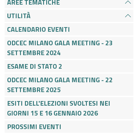
AREE TEMATICHE
UTILITÀ
CALENDARIO EVENTI
ODCEC MILANO GALA MEETING - 23
SETTEMBRE 2024
ESAME DI STATO 2
ODCEC MILANO GALA MEETING - 22
SETTEMBRE 2025
ESITI DELL'ELEZIONI SVOLTESI NEI
GIORNI 15 E 16 GENNAIO 2026
PROSSIMI EVENTI