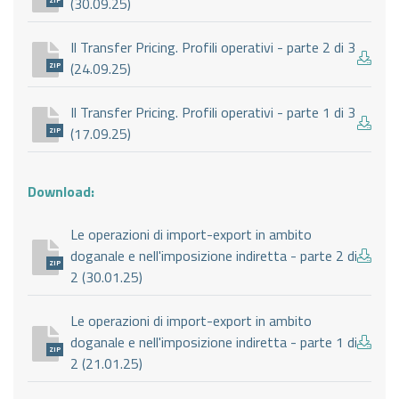
(30.09.25)
ZIP
Il Transfer Pricing. Profili operativi - parte 2 di 3
(24.09.25)
ZIP
Il Transfer Pricing. Profili operativi - parte 1 di 3
(17.09.25)
ZIP
Download:
Le operazioni di import-export in ambito
doganale e nell'imposizione indiretta - parte 2 di
ZIP
2 (30.01.25)
Le operazioni di import-export in ambito
doganale e nell'imposizione indiretta - parte 1 di
ZIP
2 (21.01.25)