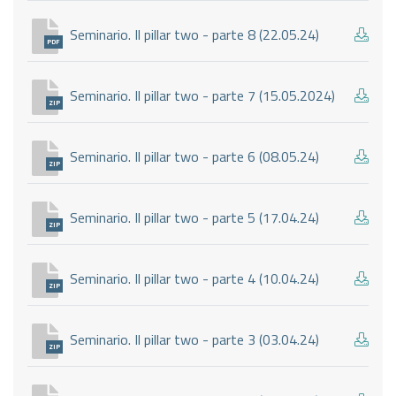
Seminario. Il pillar two - parte 8 (22.05.24)
PDF
Seminario. Il pillar two - parte 7 (15.05.2024)
ZIP
Seminario. Il pillar two - parte 6 (08.05.24)
ZIP
Seminario. Il pillar two - parte 5 (17.04.24)
ZIP
Seminario. Il pillar two - parte 4 (10.04.24)
ZIP
Seminario. Il pillar two - parte 3 (03.04.24)
ZIP