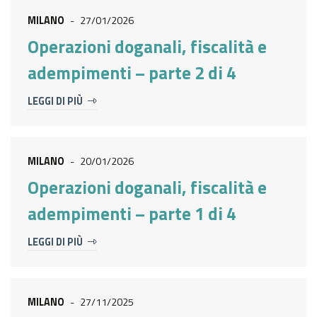
MILANO
-
27/01/2026
Operazioni doganali, fiscalità e
adempimenti – parte 2 di 4
LEGGI DI PIÙ
MILANO
-
20/01/2026
Operazioni doganali, fiscalità e
adempimenti – parte 1 di 4
LEGGI DI PIÙ
MILANO
-
27/11/2025