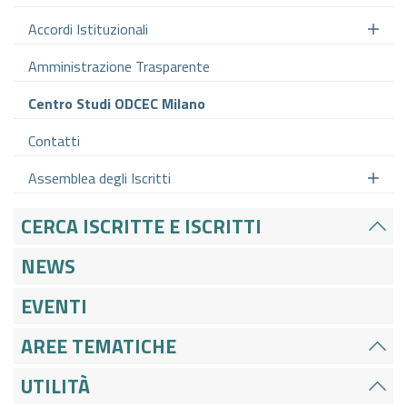
Accordi Istituzionali
Amministrazione Trasparente
Centro Studi ODCEC Milano
Contatti
Assemblea degli Iscritti
CERCA ISCRITTE E ISCRITTI
NEWS
EVENTI
AREE TEMATICHE
UTILITÀ