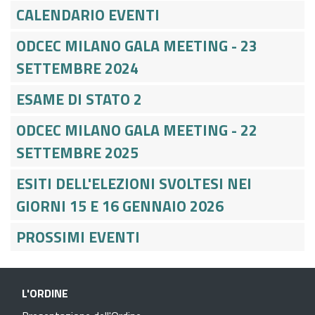
CALENDARIO EVENTI
ODCEC MILANO GALA MEETING - 23
SETTEMBRE 2024
ESAME DI STATO 2
ODCEC MILANO GALA MEETING - 22
SETTEMBRE 2025
ESITI DELL'ELEZIONI SVOLTESI NEI
GIORNI 15 E 16 GENNAIO 2026
PROSSIMI EVENTI
L'ORDINE