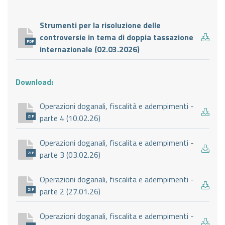
Strumenti per la risoluzione delle
controversie in tema di doppia tassazione
PDF
internazionale (02.03.2026)
Download:
Operazioni doganali, fiscalità e adempimenti -
parte 4 (10.02.26)
ZIP
Operazioni doganali, fiscalita e adempimenti -
parte 3 (03.02.26)
ZIP
Operazioni doganali, fiscalita e adempimenti -
parte 2 (27.01.26)
ZIP
Operazioni doganali, fiscalita e adempimenti -