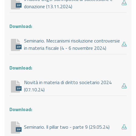
donazione (13.11.2024)
ZIP
Download:
Seminario. Meccanismi risoluzione controversie
in materia fiscale (4 - 6 novembre 2024)
ZIP
Download:
Novità in materia di diritto societario 2024
(07.10.24)
ZIP
Download:
Seminario. Il pillar two - parte 9 (29.05.24)
ZIP