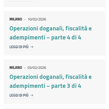
MILANO
-
10/02/2026
Operazioni doganali, fiscalità e
adempimenti – parte 4 di 4
LEGGI DI PIÙ
MILANO
-
03/02/2026
Operazioni doganali, fiscalità e
adempimenti – parte 3 di 4
LEGGI DI PIÙ