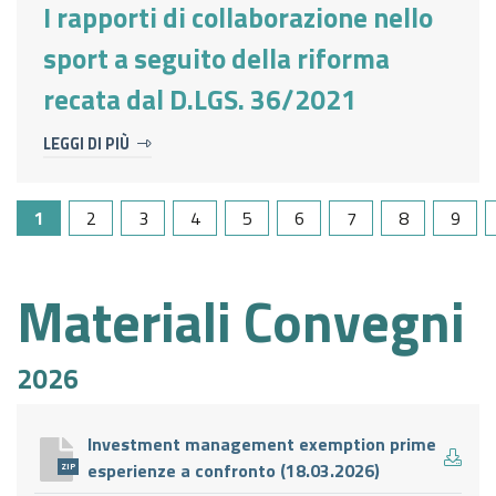
I rapporti di collaborazione nello
sport a seguito della riforma
recata dal D.LGS. 36/2021
LEGGI DI PIÙ
1
2
3
4
5
6
7
8
9
Materiali Convegni
2026
Investment management exemption prime
esperienze a confronto (18.03.2026)
ZIP