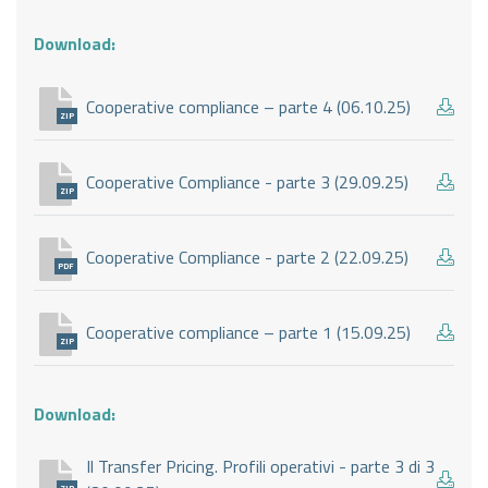
Download:
Cooperative compliance – parte 4 (06.10.25)
ZIP
Cooperative Compliance - parte 3 (29.09.25)
ZIP
Cooperative Compliance - parte 2 (22.09.25)
PDF
Cooperative compliance – parte 1 (15.09.25)
ZIP
Download:
Il Transfer Pricing. Profili operativi - parte 3 di 3