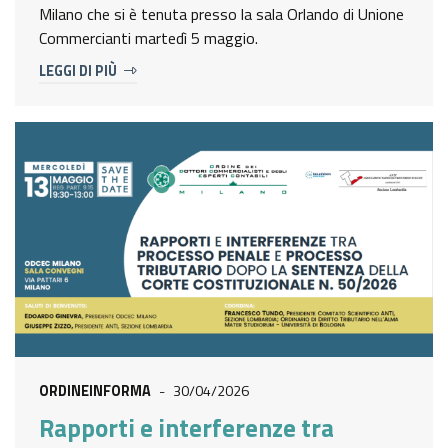
Milano che si è tenuta presso la sala Orlando di Unione
Commercianti martedì 5 maggio.
LEGGI DI PIÙ
ORDINEINFORMA
-
30/04/2026
Rapporti e interferenze tra