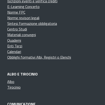
Iscrizioni eventi e verifica crediti
E-Learning Concerto
Norme FPC
Norme revisori legali
Sintesi formazione obbligatoria
Centro Studi
Materiali convegni
Quaderni
Enti Terzi
Calendari
Obblighi formativi Albi, Registri o Elenchi
ALBO E TIROCINIO
Albo
Tirocinio
COMUNICAZIONE