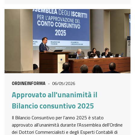
ORDINEINFORMA
-
06/05/2026
Approvato all'unanimità il
Bilancio consuntivo 2025
Il Bilancio Consuntivo per l’anno 2025 è stato
approvato all’unanimità durante l'Assemblea dell'Ordine
dei Dottori Commercialisti e degli Esperti Contabili di