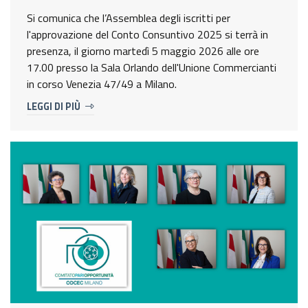
Si comunica che l’Assemblea degli iscritti per
l'approvazione del Conto Consuntivo 2025 si terrà in
presenza, il giorno martedì 5 maggio 2026 alle ore
17.00 presso la Sala Orlando dell'Unione Commercianti
in corso Venezia 47/49 a Milano.
LEGGI DI PIÙ