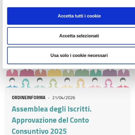
LEGGI DI PIÙ
Accetta tutti i cookie
Accetta selezionati
Usa solo i cookie necessari
ORDINEINFORMA
-
21/04/2026
Assemblea degli Iscritti.
Approvazione del Conto
Consuntivo 2025