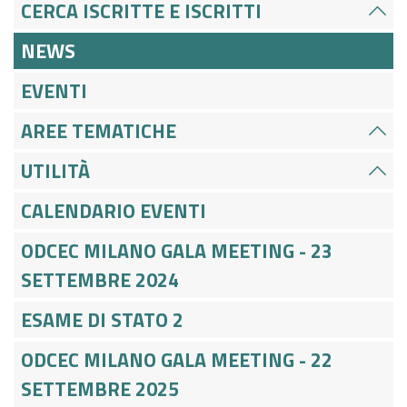
CERCA ISCRITTE E ISCRITTI
NEWS
EVENTI
AREE TEMATICHE
UTILITÀ
CALENDARIO EVENTI
ODCEC MILANO GALA MEETING - 23
SETTEMBRE 2024
ESAME DI STATO 2
ODCEC MILANO GALA MEETING - 22
SETTEMBRE 2025