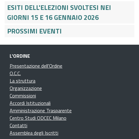
ESITI DELL'ELEZIONI SVOLTESI NEI
GIORNI 15 E 16 GENNAIO 2026
PROSSIMI EVENTI
L'ORDINE
Presentazione dell'Ordine
O.C.C.
La struttura
Organizzazione
Commissioni
Accordi Istituzionali
Amministrazione Trasparente
Centro Studi ODCEC Milano
Contatti
Assemblea degli Iscritti