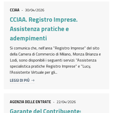
CCIAA
-
30/04/2026
CCIAA. Registro Imprese.
Assistenza pratiche e
adempimenti
Si comunica che, nell'area "Registro Imprese" del sito
della Camera di Commercio di Milano, Monza Brianza e
Lodi, sono disponibili i seguenti servizi: "Assistenza
specialistica pratiche Registro Imprese" e "Lucy,
l’Assistente Virtuale per gli...
LEGGI DI PIÙ
AGENZIA DELLE ENTRATE
-
22/04/2026
Garante del Contribuente: