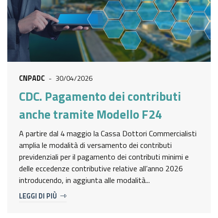
CNPADC
-
30/04/2026
CDC. Pagamento dei contributi
anche tramite Modello F24
A partire dal 4 maggio la Cassa Dottori Commercialisti
amplia le modalità di versamento dei contributi
previdenziali per il pagamento dei contributi minimi e
delle eccedenze contributive relative all’anno 2026
introducendo, in aggiunta alle modalità...
LEGGI DI PIÙ