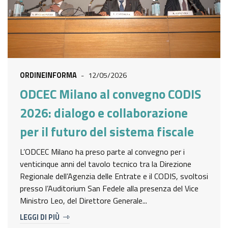
ORDINEINFORMA
-
12/05/2026
ODCEC Milano al convegno CODIS
2026: dialogo e collaborazione
per il futuro del sistema fiscale
L’ODCEC Milano ha preso parte al convegno per i
venticinque anni del tavolo tecnico tra la Direzione
Regionale dell’Agenzia delle Entrate e il CODIS, svoltosi
presso l’Auditorium San Fedele alla presenza del Vice
Ministro Leo, del Direttore Generale...
LEGGI DI PIÙ