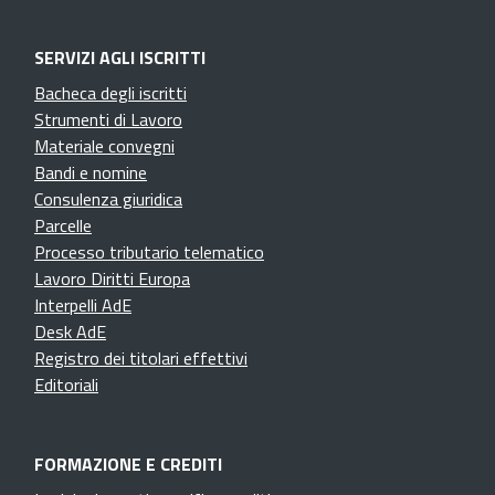
SERVIZI AGLI ISCRITTI
Bacheca degli iscritti
Strumenti di Lavoro
Materiale convegni
Bandi e nomine
Consulenza giuridica
Parcelle
Processo tributario telematico
Lavoro Diritti Europa
Interpelli AdE
Desk AdE
Registro dei titolari effettivi
Editoriali
FORMAZIONE E CREDITI