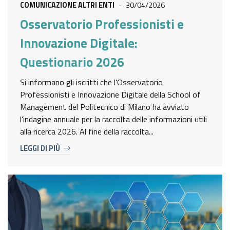
COMUNICAZIONE ALTRI ENTI
-
30/04/2026
Osservatorio Professionisti e
Innovazione Digitale:
Questionario 2026
Si informano gli iscritti che l’Osservatorio
Professionisti e Innovazione Digitale della School of
Management del Politecnico di Milano ha avviato
l'indagine annuale per la raccolta delle informazioni utili
alla ricerca 2026. Al fine della raccolta...
LEGGI DI PIÙ