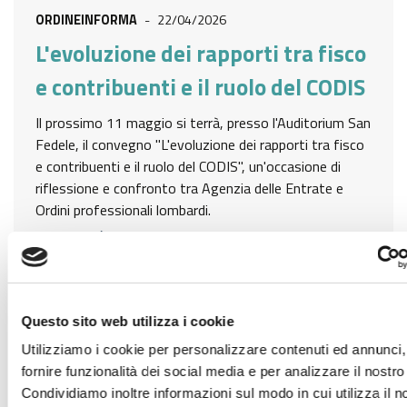
ORDINEINFORMA
-
22/04/2026
L'evoluzione dei rapporti tra fisco
e contribuenti e il ruolo del CODIS
Il prossimo 11 maggio si terrà, presso l'Auditorium San
Fedele, il convegno "L'evoluzione dei rapporti tra fisco
e contribuenti e il ruolo del CODIS", un'occasione di
riflessione e confronto tra Agenzia delle Entrate e
Ordini professionali lombardi.
LEGGI DI PIÙ
Questo sito web utilizza i cookie
Utilizziamo i cookie per personalizzare contenuti ed annunci,
fornire funzionalità dei social media e per analizzare il nostro 
Condividiamo inoltre informazioni sul modo in cui utilizza il n