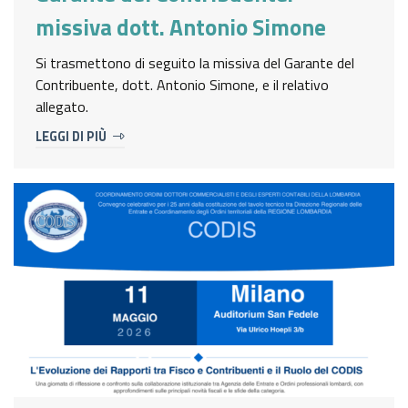
missiva dott. Antonio Simone
Si trasmettono di seguito la missiva del Garante del
Contribuente, dott. Antonio Simone, e il relativo
allegato.
LEGGI DI PIÙ