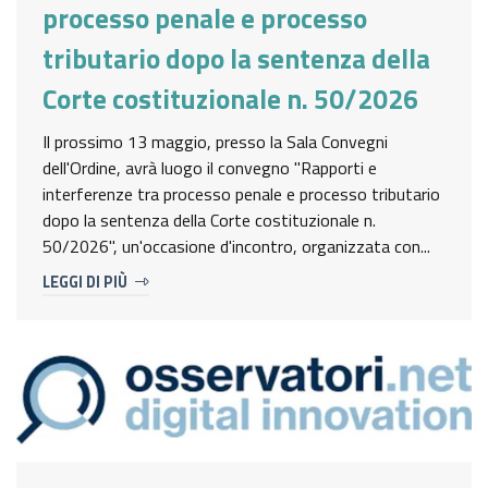
processo penale e processo
tributario dopo la sentenza della
Corte costituzionale n. 50/2026
Il prossimo 13 maggio, presso la Sala Convegni
dell'Ordine, avrà luogo il convegno "Rapporti e
interferenze tra processo penale e processo tributario
dopo la sentenza della Corte costituzionale n.
50/2026", un'occasione d'incontro, organizzata con...
LEGGI DI PIÙ