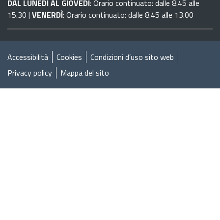
DAL LUNEDÌ AL GIOVEDÌ
: Orario continuato: dalle 8.45 alle
15.30 |
VENERDÌ
: Orario continuato: dalle 8.45 alle 13.00
Accessibilità
Cookies
Condizioni d’uso sito web
Privacy policy
Mappa del sito