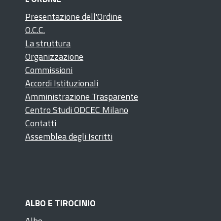
Presentazione dell'Ordine
O.C.C.
La struttura
Organizzazione
Commissioni
Accordi Istituzionali
Amministrazione Trasparente
Centro Studi ODCEC Milano
Contatti
Assemblea degli Iscritti
ALBO E TIROCINIO
Albo