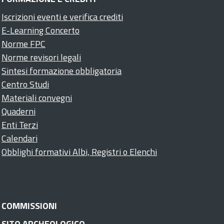
Iscrizioni eventi e verifica crediti
E-Learning Concerto
Norme FPC
Norme revisori legali
Sintesi formazione obbligatoria
Centro Studi
Materiali convegni
Quaderni
Enti Terzi
Calendari
Obblighi formativi Albi, Registri o Elenchi
COMMISSIONI
SITO ARCHEOLOGICO