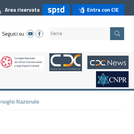
Entra con CIE
Area riservata
Seguici su
nsiglio Nazionale