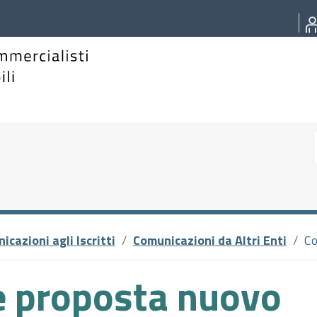
icazioni agli Iscritti
Comunicazioni da Altri Enti
Co
e proposta nuovo