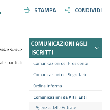
.
STAMPA
CONDIVIDI
COMUNICAZIONI AGLI
posta nuovo
ISCRITTI
ali spunti di
Comunicazioni del Presidente
Comunicazioni del Segretario
Ordine Informa
Comunicazioni da Altri Enti
Agenzia delle Entrate