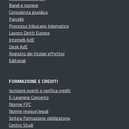
Bandi e nomine
Consulenza giuridica
Parcelle
Processo tributario telematico
Lavoro Diritti Europa
Interpelli AdE
Desk AdE
Registro dei titolari effettivi
Editoriali
FORMAZIONE E CREDITI
Iscrizioni eventi e verifica crediti
E-Learning Concerto
Norme FPC
Norme revisori legali
Sintesi formazione obbligatoria
Centro Studi