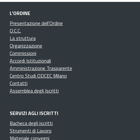
L'ORDINE
Presentazione dell'Ordine
O.C.C.
La struttura
Organizzazione
Commissioni
Accordi Istituzionali
Amministrazione Trasparente
Centro Studi ODCEC Milano
Contatti
Assemblea degli Iscritti
SERVIZI AGLI ISCRITTI
Bacheca degli iscritti
Strumenti di Lavoro
Materiale convegni