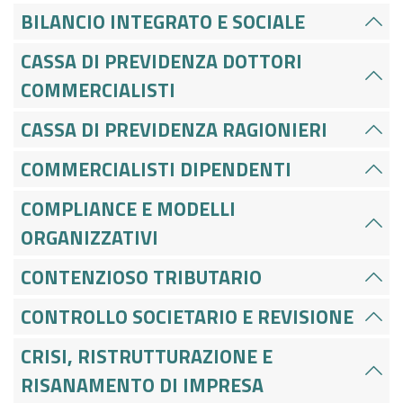
BILANCIO INTEGRATO E SOCIALE
CASSA DI PREVIDENZA DOTTORI
COMMERCIALISTI
CASSA DI PREVIDENZA RAGIONIERI
COMMERCIALISTI DIPENDENTI
COMPLIANCE E MODELLI
ORGANIZZATIVI
CONTENZIOSO TRIBUTARIO
CONTROLLO SOCIETARIO E REVISIONE
CRISI, RISTRUTTURAZIONE E
RISANAMENTO DI IMPRESA