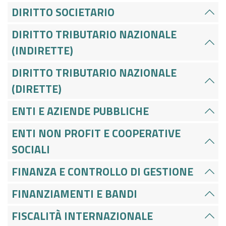
DIRITTO SOCIETARIO
DIRITTO TRIBUTARIO NAZIONALE
(INDIRETTE)
DIRITTO TRIBUTARIO NAZIONALE
(DIRETTE)
ENTI E AZIENDE PUBBLICHE
ENTI NON PROFIT E COOPERATIVE
SOCIALI
FINANZA E CONTROLLO DI GESTIONE
FINANZIAMENTI E BANDI
FISCALITÀ INTERNAZIONALE