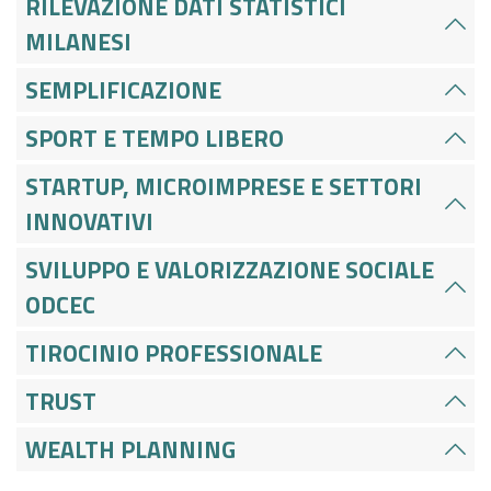
RILEVAZIONE DATI STATISTICI
MILANESI
SEMPLIFICAZIONE
SPORT E TEMPO LIBERO
STARTUP, MICROIMPRESE E SETTORI
INNOVATIVI
SVILUPPO E VALORIZZAZIONE SOCIALE
ODCEC
TIROCINIO PROFESSIONALE
TRUST
WEALTH PLANNING