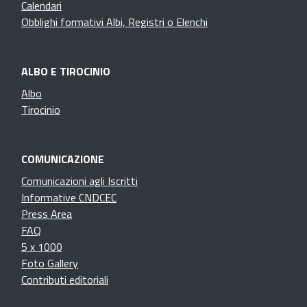
Calendari
Obblighi formativi Albi, Registri o Elenchi
ALBO E TIROCINIO
Albo
Tirocinio
COMUNICAZIONE
Comunicazioni agli Iscritti
Informative CNDCEC
Press Area
FAQ
5 x 1000
Foto Gallery
Contributi editoriali