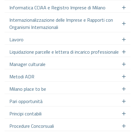
Informatica CCIAA e Registro Imprese di Milano
Internazionalizzazione delle Imprese e Rapporti con
Organismi Internazionali
Lavoro
Liquidazione parcelle e lettera di incarico professionale
Manager culturale
Metodi ADR
Milano place to be
Pari opportunità
Principi contabili
Procedure Concorsuali