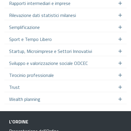
Rapporti intermediari e imprese
Rilevazione dati statistici milanesi
Semplificazione
Sport e Tempo Libero
Startup, Microimprese e Settori Innovativi
Sviluppo e valorizzazione sociale ODCEC
Tirocinio professionale
Trust
Wealth planning
L'ORDINE