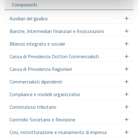
Componenti
Ausiliari del giudice
Banche, Intermediari finanziari e Assicurazioni
Bilancio integrato e sociale
Cassa di Previdenza Dottori Commercialisti
Cassa di Previdenza Ragionieri
Commercialisti dipendenti
Compliance e modelli organizzativi
Contenzioso tributario
Controllo Societario e Revisione
Crisi, ristrutturazione e risanamento di impresa