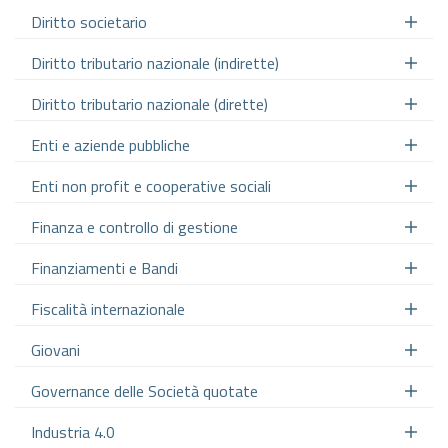
Diritto societario
Diritto tributario nazionale (indirette)
Diritto tributario nazionale (dirette)
Enti e aziende pubbliche
Enti non profit e cooperative sociali
Finanza e controllo di gestione
Finanziamenti e Bandi
Fiscalità internazionale
Giovani
Governance delle Società quotate
Industria 4.0