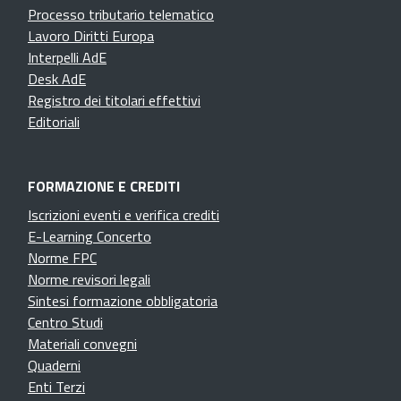
Processo tributario telematico
Lavoro Diritti Europa
Interpelli AdE
Desk AdE
Registro dei titolari effettivi
Editoriali
FORMAZIONE E CREDITI
Iscrizioni eventi e verifica crediti
E-Learning Concerto
Norme FPC
Norme revisori legali
Sintesi formazione obbligatoria
Centro Studi
Materiali convegni
Quaderni
Enti Terzi