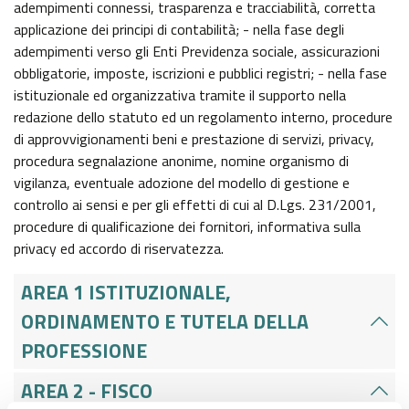
adempimenti connessi, trasparenza e tracciabilità, corretta
applicazione dei principi di contabilità; - nella fase degli
adempimenti verso gli Enti Previdenza sociale, assicurazioni
obbligatorie, imposte, iscrizioni e pubblici registri; - nella fase
istituzionale ed organizzativa tramite il supporto nella
redazione dello statuto ed un regolamento interno, procedure
di approvvigionamenti beni e prestazione di servizi, privacy,
procedura segnalazione anonime, nomine organismo di
vigilanza, eventuale adozione del modello di gestione e
controllo ai sensi e per gli effetti di cui al D.Lgs. 231/2001,
procedure di qualificazione dei fornitori, informativa sulla
privacy ed accordo di riservatezza.
AREA 1 ISTITUZIONALE,
ORDINAMENTO E TUTELA DELLA
PROFESSIONE
AREA 2 - FISCO