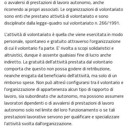
o avvalersi di prestazioni di lavoro autonomo, anche
ricorrendo ai propri associati. Le organizzazioni di volontariato
sono enti che prestano attività di volontariato e sono
disciplinate dalla legge-quadro sul volontariato n. 266/1991.
L'attività di volontariato è quella che viene esercitata in modo
personale, spontaneo e gratuito attraverso l'organizzazione
di cui il volontario fa parte. E' rivolta a scopi solidaristici e
altruistici, dunque è assente qualsiasi fine di lucro anche
indiretto. La gratuità dell'attività prestata dal volontario
comporta che questo non possa godere di retribuzione,
neanche erogata dal beneficiario dell'attività, ma solo di un
rimborso spese. Non può altresì configurarsi tra il volontario e
l'organizzazione di appartenenza alcun tipo di rapporto di
lavoro, sia subordinato che autonomo, ma possono assumere
lavoratori dipendenti o di avvalersi di prestazioni di lavoro
autonomo solo nel limite del loro funzionamento o se tali
prestazioni lavorative servono per qualificare e specializzare
l'attività svolta dall'organizzazione.