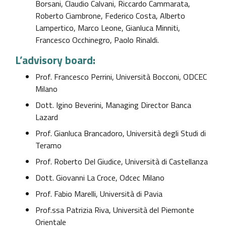
Borsani, Claudio Calvani, Riccardo Cammarata,
Roberto Ciambrone, Federico Costa, Alberto
Lampertico, Marco Leone, Gianluca Minniti,
Francesco Occhinegro, Paolo Rinaldi.
L’advisory board
:
Prof. Francesco Perrini, Università Bocconi, ODCEC
Milano
Dott. Igino Beverini, Managing Director Banca
Lazard
Prof. Gianluca Brancadoro,​ Università degli Studi di
Teramo
Prof. Roberto Del Giudice, Università di Castellanza
Dott. Giovanni La Croce, Odcec Milano
Prof. Fabio Marelli, Università di Pavia
Prof.ssa Patrizia Riva, Università del Piemonte
Orientale