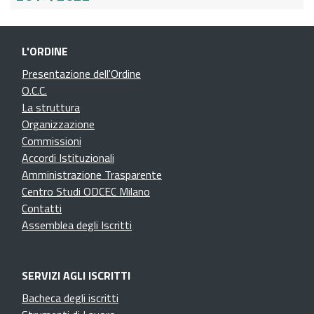
L'ORDINE
Presentazione dell'Ordine
O.C.C.
La struttura
Organizzazione
Commissioni
Accordi Istituzionali
Amministrazione Trasparente
Centro Studi ODCEC Milano
Contatti
Assemblea degli Iscritti
SERVIZI AGLI ISCRITTI
Bacheca degli iscritti