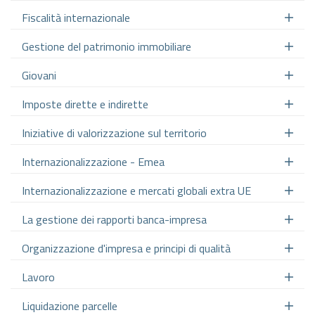
Fiscalità internazionale
Gestione del patrimonio immobiliare
Giovani
Imposte dirette e indirette
Iniziative di valorizzazione sul territorio
Internazionalizzazione - Emea
Internazionalizzazione e mercati globali extra UE
La gestione dei rapporti banca-impresa
Organizzazione d'impresa e principi di qualità
Lavoro
Liquidazione parcelle