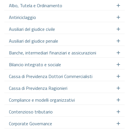
Albo, Tutela e Ordinamento
Antiriciclaggio
Ausiliari del giudice civile
Ausiliari del giudice penale
Banche, intermediari finanziari e assicurazioni
Bilancio integrato e sociale
Cassa di Previdenza Dottori Commercialisti
Cassa di Previdenza Ragionieri
Compliance e modelli organizzativi
Contenzioso tributario
Corporate Governance