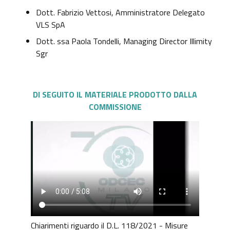
Dott. Fabrizio Vettosi, Amministratore Delegato
VLS SpA
Dott. ssa Paola Tondelli, Managing Director Illimity
Sgr
DI SEGUITO
IL MATERIALE PRODOTTO DALLA
COMMISSIONE
Chiarimenti riguardo il D.L. 118/2021 - Misure