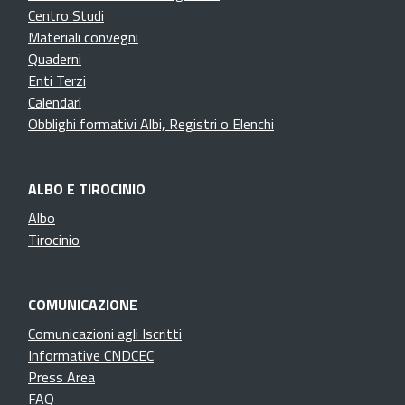
Centro Studi
Materiali convegni
Quaderni
Enti Terzi
Calendari
Obblighi formativi Albi, Registri o Elenchi
ALBO E TIROCINIO
Albo
Tirocinio
COMUNICAZIONE
Comunicazioni agli Iscritti
Informative CNDCEC
Press Area
FAQ