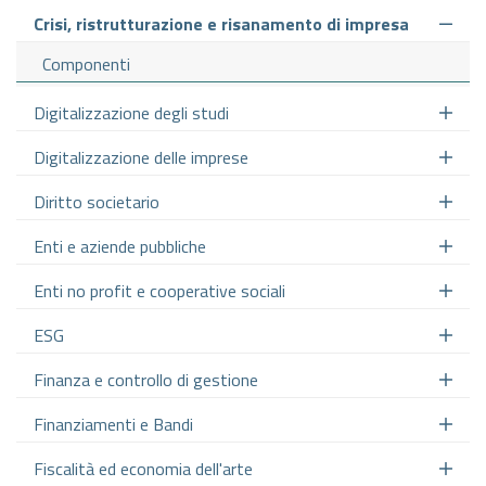
Crisi, ristrutturazione e risanamento di impresa
Componenti
Digitalizzazione degli studi
Digitalizzazione delle imprese
Diritto societario
Enti e aziende pubbliche
Enti no profit e cooperative sociali
ESG
Finanza e controllo di gestione
Finanziamenti e Bandi
Fiscalità ed economia dell'arte