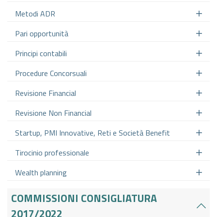
Metodi ADR
Pari opportunità
Principi contabili
Procedure Concorsuali
Revisione Financial
Revisione Non Financial
Startup, PMI Innovative, Reti e Società Benefit
Tirocinio professionale
Wealth planning
COMMISSIONI CONSIGLIATURA
2017/2022