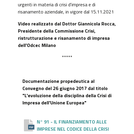
urgenti in materia di crisi d'impresa e di
risanamento aziendale, in vigore dal 15.11.2021
Video realizzato dal Dottor Giannicola Rocca,
Presidente della Commissione Crisi,
ristrutturazione e risanamento di impresa
dell'Odcec Milano
*****
Documentazione propedeutica al
Convegno del 26 giugno 2017 dal titolo
"L'evoluzione della disciplina della Crisi di
Impresa dell'Unione Europea"
N° 91 - IL FINANZIAMENTO ALLE
IMPRESE NEL CODICE DELLA CRISI
PDF