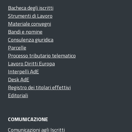
Bacheca degli iscritti
Strumenti di Lavoro
Materiale convegni
Bandi e nomine
Consulenza giuridica
Parcelle
Processo tributario telematico
Lavoro Diritti Europa
Interpelli AdE
Desk AdE
Registro dei titolari effettivi
Editoriali
COMUNICAZIONE
Comunicazioni agli Iscritti