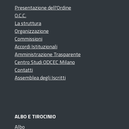
Presentazione dell'Ordine
O.C.C.
La struttura
Organizzazione
Commissioni
Accordi Istituzionali
Amministrazione Trasparente
Centro Studi ODCEC Milano
Contatti
Assemblea degli Iscritti
ALBO E TIROCINIO
Albo