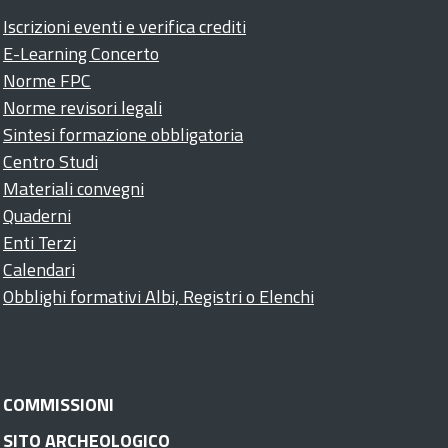
Iscrizioni eventi e verifica crediti
E-Learning Concerto
Norme FPC
Norme revisori legali
Sintesi formazione obbligatoria
Centro Studi
Materiali convegni
Quaderni
Enti Terzi
Calendari
Obblighi formativi Albi, Registri o Elenchi
COMMISSIONI
SITO ARCHEOLOGICO