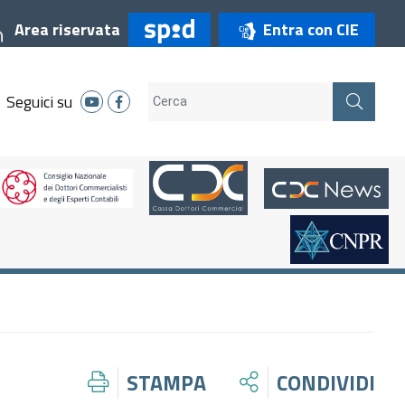
Entra con CIE
Area riservata
Seguici su
STAMPA
CONDIVIDI